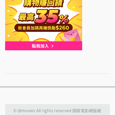
© @movies All rights reserved 開眼電影網版權