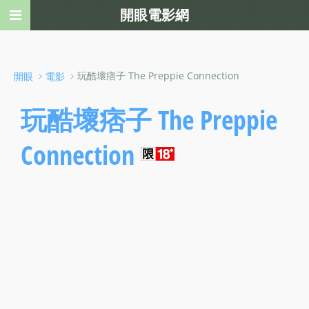
開眼電影網
﹥
﹥玩酷壞痞子 The Preppie Connection
開眼
電影
玩酷壞痞子 The Preppie
Connection