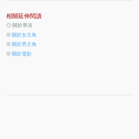
相關延伸閱讀
◎ 關於導演
◎
關於女主角
◎
關於男主角
◎
關於電影