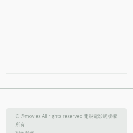
© @movies All rights reserved 開眼電影網版權
所有