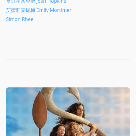
喬許霍普金斯 Josh Hopkins
艾蜜莉莫提梅 Emily Mortimer
Simon Rhee