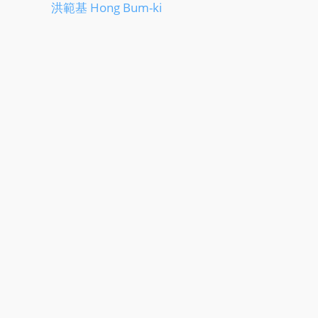
洪範基 Hong Bum-ki