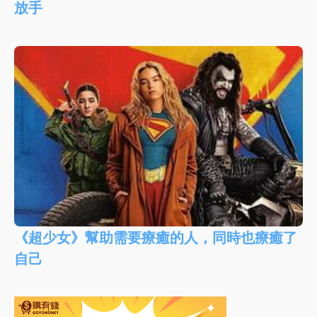
放手
《超少女》幫助需要療癒的人，同時也療癒了
自己