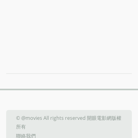
© @movies All rights reserved 開眼電影網版權
所有
聯絡我們