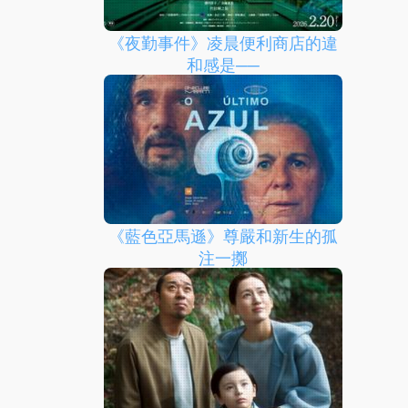
《夜勤事件》凌晨便利商店的違
和感是──
《藍色亞馬遜》尊嚴和新生的孤
注一擲