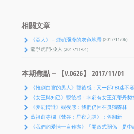
相關文章
《亞人》－煙硝瀰漫的灰色地帶
(2017/11/06)
龍爭虎鬥-亞人
(2017/11/01)
本期焦點－【V.0626】 2017/11/01
《推倒白宮的男人》觀後感：又一部FBI迷不
《女王與知己》觀後感：幸虧有女王茱蒂丹契
《夢鹿情謎》觀後感：我們仍困在孤獨森林
藍祖蔚專欄《梵谷：星夜之謎》：舊翻新
《我們的愛情一言難盡》「開放式關係」是中