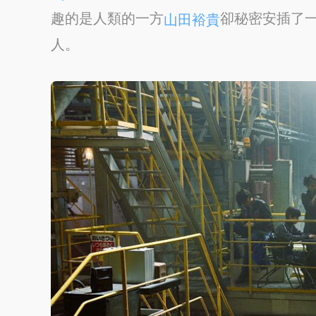
趣的是人類的一方
卻秘密安插了
山田裕貴
人。