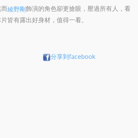
然而
飾演的角色卻更搶眼，壓過所有人，看
綾野剛
本片皆有露出好身材，值得一看。
分享到facebook