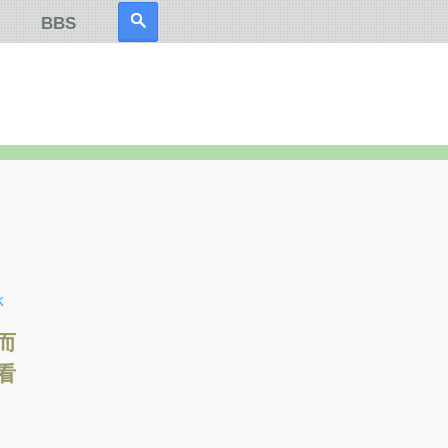
BBS
k
而
看