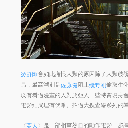
會如此痛恨人類的原因除了人類歧
綾野剛
品，最高潮則是
阻止
偷取生
佐藤健
綾野剛
沒有看過漫畫的人對於亞人一些特質現身
電影結局埋有伏筆。拍過大搜查線系列的
《
》是一部相當熱血的動作電影，步
亞人