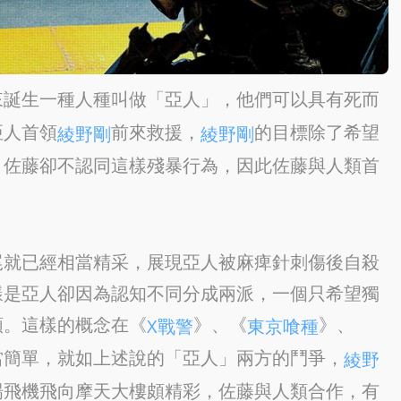
來誕生一種人種叫做「亞人」，他們可以具有死而
亞人首領
前來救援，
的目標除了希望
綾野剛
綾野剛
，佐藤卻不認同這樣殘暴行為，因此佐藤與人類首
尾就已經相當精采，展現亞人被麻痺針刺傷後自殺
樣是亞人卻因為認知不同分成兩派，一個只希望獨
類。這樣的概念在《
》、《
》、
X戰警
東京喰種
當簡單，就如上述說的「亞人」兩方的鬥爭，
綾野
場飛機飛向摩天大樓頗精彩，佐藤與人類合作，有