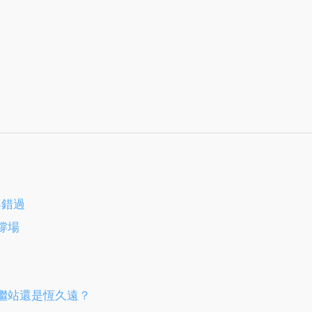
容錯過
撐場
繼站還是恆久遠？