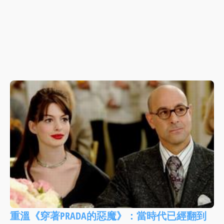
重溫《穿著PRADA的惡魔》：當時代已經翻到