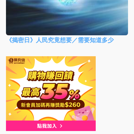
《揭密日》人民究竟想要／需要知道多少