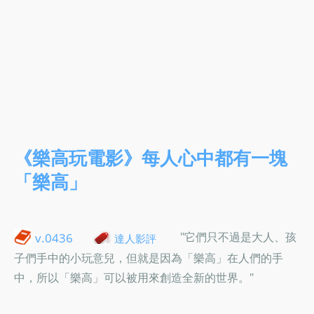
《樂高玩電影》每人心中都有一塊
「樂高」
"它們只不過是大人、孩
v.0436
達人影評
子們手中的小玩意兒，但就是因為「樂高」在人們的手
中，所以「樂高」可以被用來創造全新的世界。"