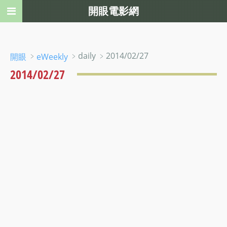
開眼電影網
﹥
﹥daily ﹥2014/02/27
開眼
eWeekly
2014/02/27