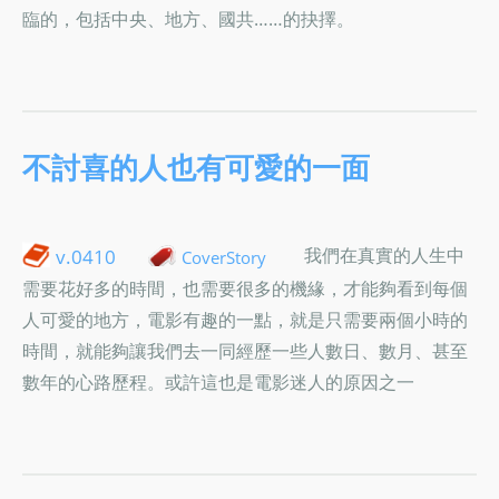
臨的，包括中央、地方、國共……的抉擇。
不討喜的人也有可愛的一面
我們在真實的人生中
v.0410
CoverStory
需要花好多的時間，也需要很多的機緣，才能夠看到每個
人可愛的地方，電影有趣的一點，就是只需要兩個小時的
時間，就能夠讓我們去一同經歷一些人數日、數月、甚至
數年的心路歷程。或許這也是電影迷人的原因之一