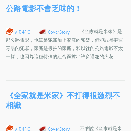
公路電影不會乏味的！
《全家就是米家》是
v.0410
CoverStory
部公路電影，也算是犯罪加上家庭的類型，但犯罪是要運
毒品的犯罪，家庭是假扮的家庭，和以往的公路電影不太
一樣，也因為這種特殊的組合而擦出許多逗趣的火花
《全家就是米家》不打得很激烈不
相識
不敢說《全家就是米
v.0410
CoverStory