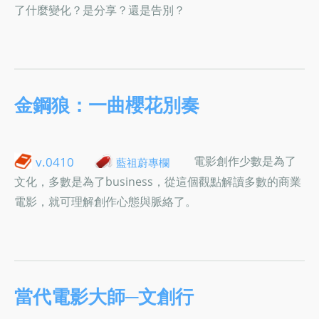
了什麼變化？是分享？還是告別？
金鋼狼：一曲櫻花別奏
電影創作少數是為了
v.0410
藍祖蔚專欄
文化，多數是為了business，從這個觀點解讀多數的商業
電影，就可理解創作心態與脈絡了。
當代電影大師─文創行