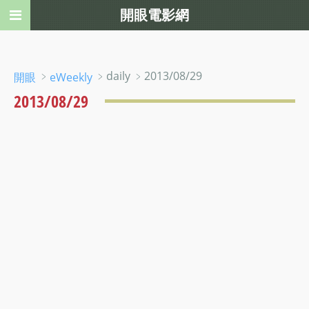
開眼電影網
﹥
﹥daily ﹥2013/08/29
開眼
eWeekly
2013/08/29