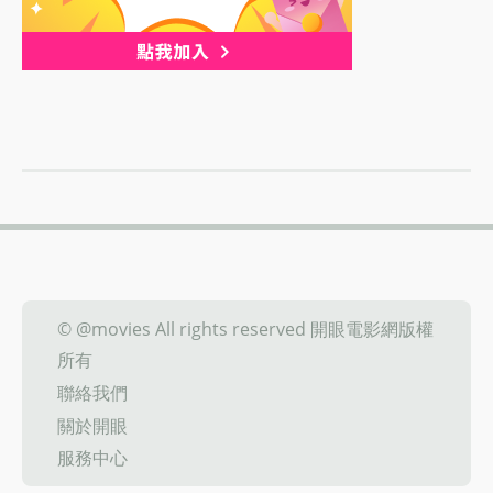
© @movies All rights reserved 開眼電影網版權
所有
聯絡我們
關於開眼
服務中心