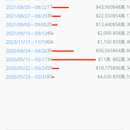
17
$43,960
$48萬
1
2021/08/20～08/22
30
$22,550
$54萬
1
2021/08/27～08/29
25
$13,440
$58萬
3
2021/09/03～09/05
40
$2,000
$58萬
2
2021/09/10～09/12
60
$1,150
$59萬
4
2023/11/17～11/19
36
$56,565
$64萬
6
2026/04/24～04/26
34
$11萬
$82萬
3
2026/05/15～05/17
59
$18,175
$96萬
3
2026/05/22～05/24
83
$4,630
$99萬
5
2026/05/29～05/31