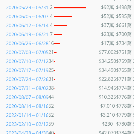
2
$92萬
$498萬
2020/05/29～05/31
4
$52萬
$595萬
2020/06/05～06/07
4
$37萬
$661萬
2020/06/12～06/14
7
$23萬
$700萬
2020/06/19～06/21
16
$17萬
$734萬
2020/06/26～06/28
21
$77,002
$751萬
2020/07/03～07/05
34
$34,250
$759萬
2020/07/10～07/12
25
$34,490
$765萬
2020/07/17～07/19
31
$22,825
$771萬
2020/07/24～07/26
38
$14,945
$774萬
2020/07/31～08/02
44
$10,325
$776萬
2020/08/07～08/09
52
$7,010
$778萬
2020/08/14～08/16
52
$3,210
$779萬
2022/01/14～01/16
59
$230
$780萬
2023/02/10～02/12
40
$42,070
$784萬
2023/04/28～04/30