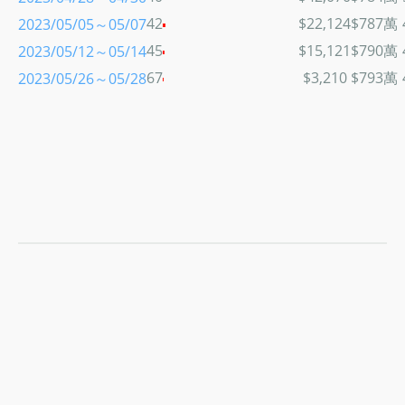
42
$22,124
$787萬
2023/05/05～05/07
45
$15,121
$790萬
2023/05/12～05/14
67
$3,210
$793萬
2023/05/26～05/28