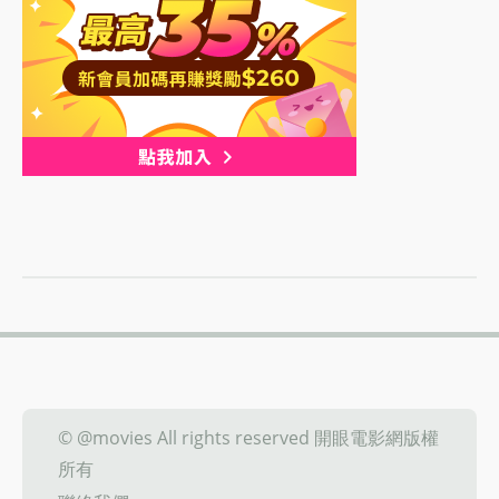
© @movies All rights reserved 開眼電影網版權
所有