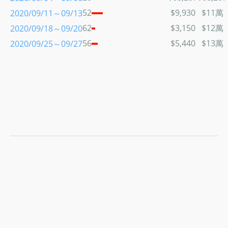
52
$9,930
$11萬
2020/09/11～09/13
62
$3,150
$12萬
2020/09/18～09/20
56
$5,440
$13萬
2020/09/25～09/27