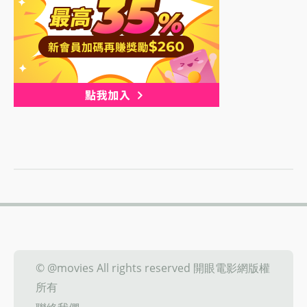
© @movies All rights reserved 開眼電影網版權
所有