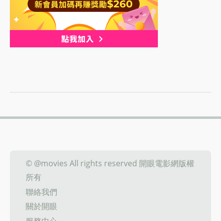
© @movies All rights reserved 開眼電影網版權
所有
聯絡我們
關於開眼
服務中心