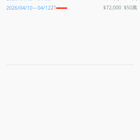
21
$72,000
$50萬
2026/04/10～04/12