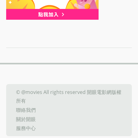
© @movies All rights reserved 開眼電影網版權
所有
聯絡我們
關於開眼
服務中心