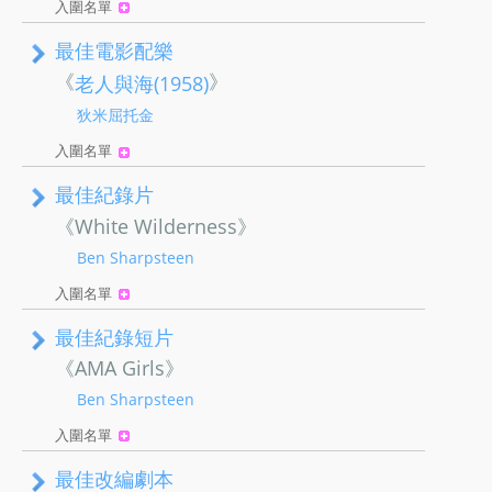
入圍名單
最佳電影配樂
《
》
老人與海(1958)
狄米屈托金
入圍名單
最佳紀錄片
《White Wilderness》
Ben Sharpsteen
入圍名單
最佳紀錄短片
《AMA Girls》
Ben Sharpsteen
入圍名單
最佳改編劇本