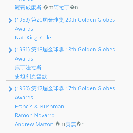
�m
�n
羅賓威廉斯
阿拉丁
(1963) 第20屆金球獎 20th Golden Globes
Awards
Nat 'King' Cole
(1961) 第18屆金球獎 18th Golden Globes
Awards
康丁法拉斯
史坦利克雷默
(1960) 第17屆金球獎 17th Golden Globes
Awards
Francis X. Bushman
Ramon Novarro
�m
�n
Andrew Marton
賓漢