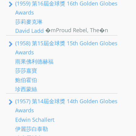
(1959) 第16屆金球獎 16th Golden Globes
Awards
莎莉麥克琳
�mProud Rebel, The�n
David Ladd
(1958) 第15屆金球獎 15th Golden Globes
Awards
雨果佛利德赫福
莎莎嘉寶
鮑伯霍伯
珍西蒙絲
(1957) 第14屆金球獎 14th Golden Globes
Awards
Edwin Schallert
伊麗莎白泰勒