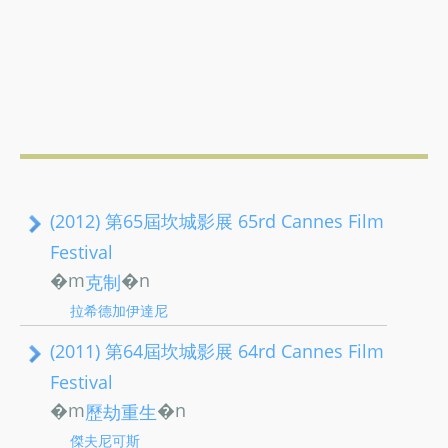
(2012) 第65屆坎城影展 65rd Cannes Film
Festival
�m
�n
克制
拉希德加伊達尼
(2011) 第64屆坎城影展 64rd Cannes Film
Festival
�m
�n
歷劫重生
傑夫尼可斯