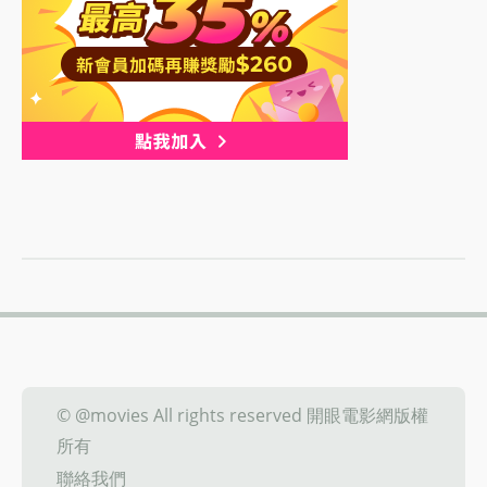
© @movies All rights reserved 開眼電影網版權
所有
聯絡我們