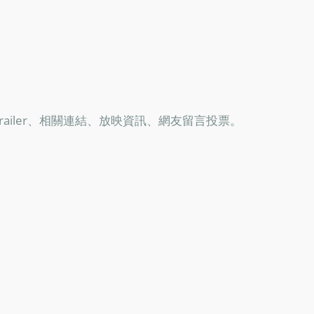
iler、相關連結、放映資訊、網友留言投票。